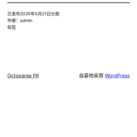
已发布
2026年5月21日
分类
作者：
admin
标签
自豪地采用
WordPress
Octoparse FR