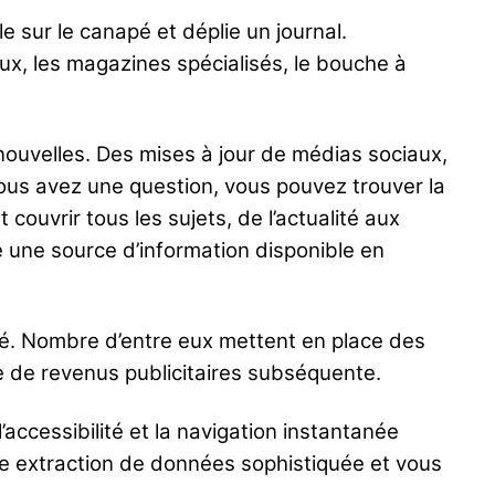
 sur le canapé et déplie un journal.
ux, les magazines spécialisés, le bouche à
uvelles. Des mises à jour de médias sociaux,
ous avez une question, vous pouvez trouver la
ouvrir tous les sujets, de l’actualité aux
te une source d’information disponible en
lté. Nombre d’entre eux mettent en place des
rte de revenus publicitaires subséquente.
ccessibilité et la navigation instantanée
une extraction de données sophistiquée et vous