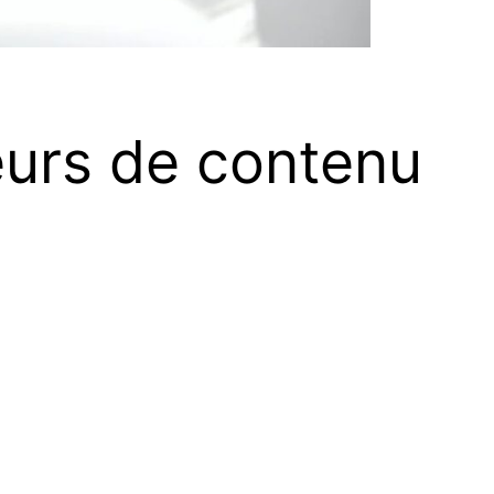
eurs de contenu