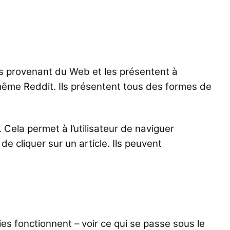
es provenant du Web et les présentent à
 même Reddit. Ils présentent tous des formes de
 Cela permet à l’utilisateur de naviguer
de cliquer sur un article. Ils peuvent
ies fonctionnent – voir ce qui se passe sous le