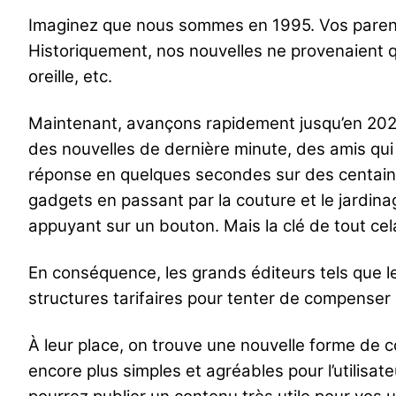
Imaginez que nous sommes en 1995. Vos parents v
Historiquement, nos nouvelles ne provenaient qu
oreille, etc.
Maintenant, avançons rapidement jusqu’en 202
des nouvelles de dernière minute, des amis qui
réponse en quelques secondes sur des centaines 
gadgets en passant par la couture et le jardinag
appuyant sur un bouton. Mais la clé de tout cela
En conséquence, les grands éditeurs tels que le
structures tarifaires pour tenter de compenser l
À leur place, on trouve une nouvelle forme de 
encore plus simples et agréables pour l’utilisa