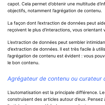
capot. Cela permet d’obtenir une multitude d’in
objectifs, notamment l’agrégation de contenu.
La façon dont l’extraction de données peut aide
reçoivent le plus d’interactions, vous orientant 
L’extraction de données peut sembler intimidant
d’extraction de données. Il est très facile à uti
l’agrégation de contenu est évident : vous pou
le bon contenu.
Agrégateur de contenu ou curateur 
L’automatisation est la principale différence.
construisent des articles autour d’eux. Pensez