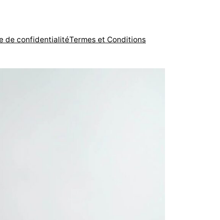
e de confidentialité
Termes et Conditions