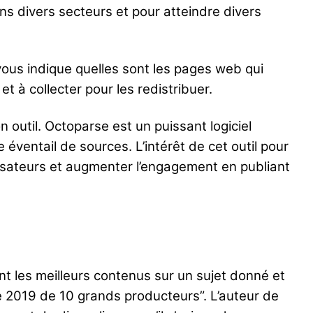
ns divers secteurs et pour atteindre divers
 vous indique quelles sont les pages web qui
et à collecter pour les redistribuer.
 outil. Octoparse est un puissant logiciel
e éventail de sources. L’intérêt de cet outil pour
lisateurs et augmenter l’engagement en publiant
t les meilleurs contenus sur un sujet donné et
e 2019 de 10 grands producteurs”. L’auteur de