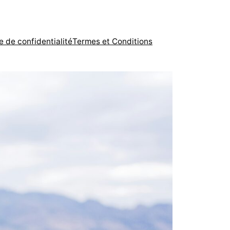
e de confidentialité
Termes et Conditions