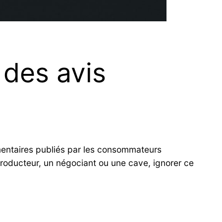
des avis
mentaires publiés par les consommateurs
producteur, un négociant ou une cave, ignorer ce