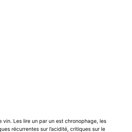
 vin. Les lire un par un est chronophage, les
 récurrentes sur l’acidité, critiques sur le