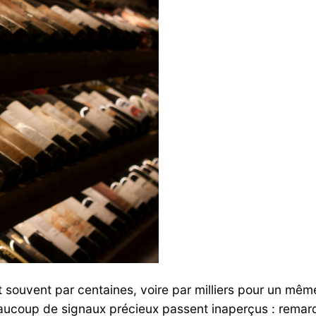
 souvent par centaines, voire par milliers pour un même
ucoup de signaux précieux passent inaperçus : remarques