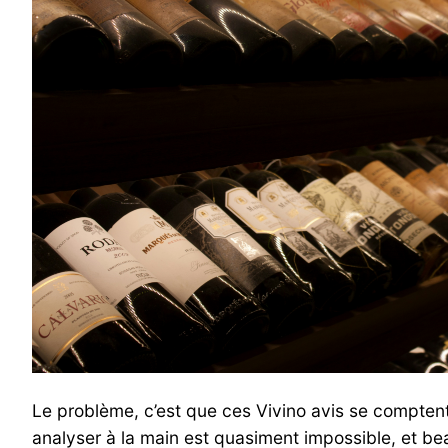
Le problème, c’est que ces Vivino avis se comptent
analyser à la main est quasiment impossible, et bea