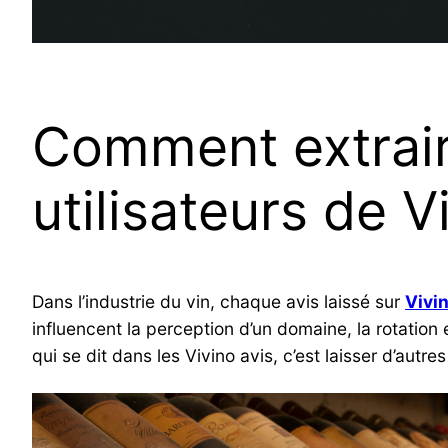
Comment extrair
utilisateurs de V
Dans l’industrie du vin, chaque avis laissé sur
Vivi
influencent la perception d’un domaine, la rotation
qui se dit dans les Vivino avis, c’est laisser d’autre