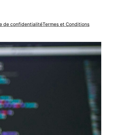
e de confidentialité
Termes et Conditions