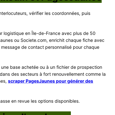
interlocuteurs, vérifier les coordonnées, puis
r logistique en Île-de-France avec plus de 50
sJaunes ou Societe.com, enrichit chaque fiche avec
er message de contact personnalisé pour chaque
 une base achetée ou à un fichier de prospection
ile dans des secteurs à fort renouvellement comme la
nes,
scraper PagesJaunes pour générer des
asse en revue les options disponibles.