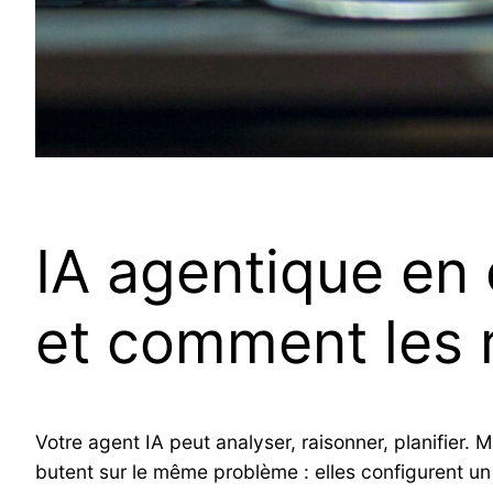
IA agentique en 
et comment les 
Votre agent IA peut analyser, raisonner, planifier. 
butent sur le même problème : elles configurent un a