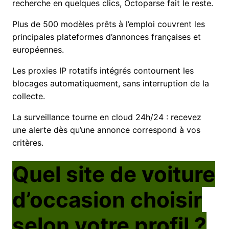
recherche en quelques clics, Octoparse fait le reste.
Plus de 500 modèles prêts à l’emploi couvrent les
principales plateformes d’annonces françaises et
européennes.
Les proxies IP rotatifs intégrés contournent les
blocages automatiquement, sans interruption de la
collecte.
La surveillance tourne en cloud 24h/24 : recevez
une alerte dès qu’une annonce correspond à vos
critères.
Quel site de voiture
d’occasion choisir
selon votre profil ?