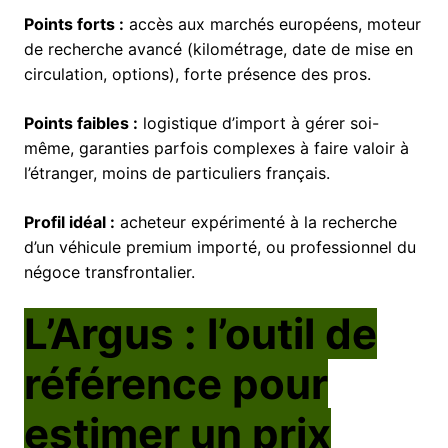
Points forts :
accès aux marchés européens, moteur
de recherche avancé (kilométrage, date de mise en
circulation, options), forte présence des pros.
Points faibles :
logistique d’import à gérer soi-
même, garanties parfois complexes à faire valoir à
l’étranger, moins de particuliers français.
Profil idéal :
acheteur expérimenté à la recherche
d’un véhicule premium importé, ou professionnel du
négoce transfrontalier.
L’Argus : l’outil de
référence pour
estimer un prix