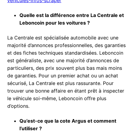
vehicules-infos-scraper
Quelle est la différence entre La Centrale et
Leboncoin pour les voitures ?
La Centrale est spécialisée automobile avec une
majorité d’annonces professionnelles, des garanties
et des fiches techniques standardisées. Leboncoin
est généraliste, avec une majorité d’annonces de
particuliers, des prix souvent plus bas mais moins
de garanties. Pour un premier achat ou un achat
sécurisé, La Centrale est plus rassurante. Pour
trouver une bonne affaire en étant prêt à inspecter
le véhicule soi-même, Leboncoin offre plus
d’options.
Qu’est-ce que la cote Argus et comment
l’utiliser ?