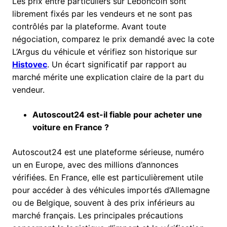
Les prix entre particuliers sur Leboncoin sont
librement fixés par les vendeurs et ne sont pas
contrôlés par la plateforme. Avant toute
négociation, comparez le prix demandé avec la cote
L’Argus du véhicule et vérifiez son historique sur
Histovec
. Un écart significatif par rapport au
marché mérite une explication claire de la part du
vendeur.
Autoscout24 est-il fiable pour acheter une
voiture en France ?
Autoscout24 est une plateforme sérieuse, numéro
un en Europe, avec des millions d’annonces
vérifiées. En France, elle est particulièrement utile
pour accéder à des véhicules importés d’Allemagne
ou de Belgique, souvent à des prix inférieurs au
marché français. Les principales précautions