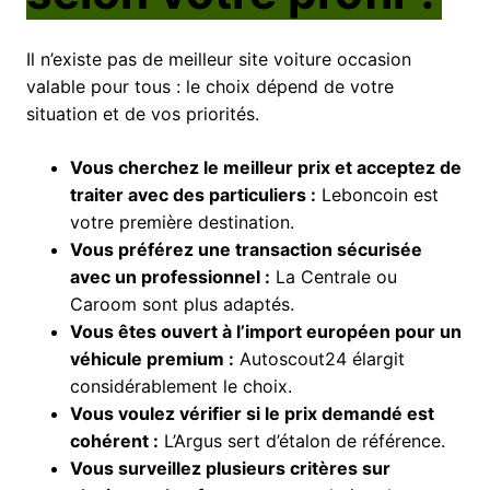
Il n’existe pas de meilleur site voiture occasion
valable pour tous : le choix dépend de votre
situation et de vos priorités.
Vous cherchez le meilleur prix et acceptez de
traiter avec des particuliers :
Leboncoin est
votre première destination.
Vous préférez une transaction sécurisée
avec un professionnel :
La Centrale ou
Caroom sont plus adaptés.
Vous êtes ouvert à l’import européen pour un
véhicule premium :
Autoscout24 élargit
considérablement le choix.
Vous voulez vérifier si le prix demandé est
cohérent :
L’Argus sert d’étalon de référence.
Vous surveillez plusieurs critères sur