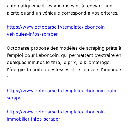
automatiquement les annonces et à recevoir une
alerte quand un véhicule correspond à vos critères.
https://www.octoparse.fr/template/leboncoin-
vehicules-infos-scraper
Octoparse propose des modèles de scraping prêts à
l’emploi pour Leboncoin, qui permettent d’extraire en
quelques minutes le titre, le prix, le kilométrage,
l’énergie, la boîte de vitesses et le lien vers l’annonce
:
https://www.octoparse.fr/template/leboncoin-data-
scraper
https://www.octoparse.fr/template/leboncoin-
immobilier-infos-scraper