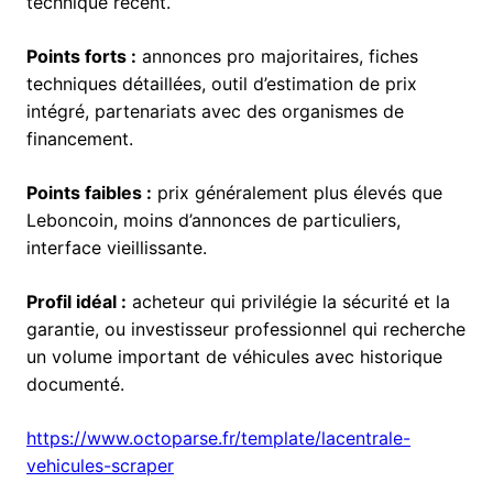
technique récent.
Points forts :
annonces pro majoritaires, fiches
techniques détaillées, outil d’estimation de prix
intégré, partenariats avec des organismes de
financement.
Points faibles :
prix généralement plus élevés que
Leboncoin, moins d’annonces de particuliers,
interface vieillissante.
Profil idéal :
acheteur qui privilégie la sécurité et la
garantie, ou investisseur professionnel qui recherche
un volume important de véhicules avec historique
documenté.
https://www.octoparse.fr/template/lacentrale-
vehicules-scraper