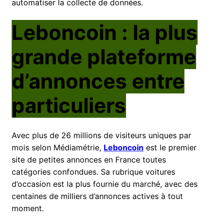
automatiser la collecte de données.
Leboncoin : la plus
grande plateforme
d’annonces entre
particuliers
Avec plus de 26 millions de visiteurs uniques par
mois selon Médiamétrie,
Leboncoin
est le premier
site de petites annonces en France toutes
catégories confondues. Sa rubrique voitures
d’occasion est la plus fournie du marché, avec des
centaines de milliers d’annonces actives à tout
moment.