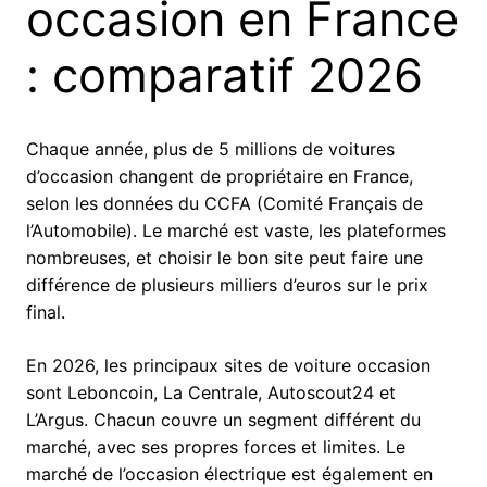
occasion en France
: comparatif 2026
Chaque année, plus de 5 millions de voitures
d’occasion changent de propriétaire en France,
selon les données du CCFA (Comité Français de
l’Automobile). Le marché est vaste, les plateformes
nombreuses, et choisir le bon site peut faire une
différence de plusieurs milliers d’euros sur le prix
final.
En 2026, les principaux sites de voiture occasion
sont Leboncoin, La Centrale, Autoscout24 et
L’Argus. Chacun couvre un segment différent du
marché, avec ses propres forces et limites. Le
marché de l’occasion électrique est également en