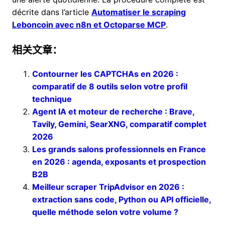
décrite dans l’article
Automatiser le scraping
Leboncoin avec n8n et Octoparse MCP
.
相关文章：
Contourner les CAPTCHAs en 2026 :
comparatif de 8 outils selon votre profil
technique
Agent IA et moteur de recherche : Brave,
Tavily, Gemini, SearXNG, comparatif complet
2026
Les grands salons professionnels en France
en 2026 : agenda, exposants et prospection
B2B
Meilleur scraper TripAdvisor en 2026 :
extraction sans code, Python ou API officielle,
quelle méthode selon votre volume ?