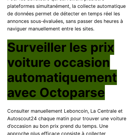
plateformes simultanément, la collecte automatique
de données permet de détecter en temps réel les
annonces sous-évaluées, sans passer des heures à
naviguer manuellement entre les sites.
Surveiller les prix
voiture occasion
automatiquement
avec Octoparse
Consulter manuellement Leboncoin, La Centrale et
Autoscout24 chaque matin pour trouver une voiture
d’occasion au bon prix prend du temps. Une
approche plus efficace consiste à collecter