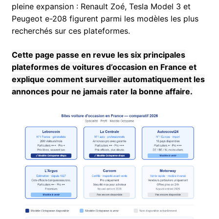
pleine expansion : Renault Zoé, Tesla Model 3 et
Peugeot e-208 figurent parmi les modèles les plus
recherchés sur ces plateformes.
Cette page passe en revue les six principales
plateformes de voitures d’occasion en France et
explique comment surveiller automatiquement les
annonces pour ne jamais rater la bonne affaire.