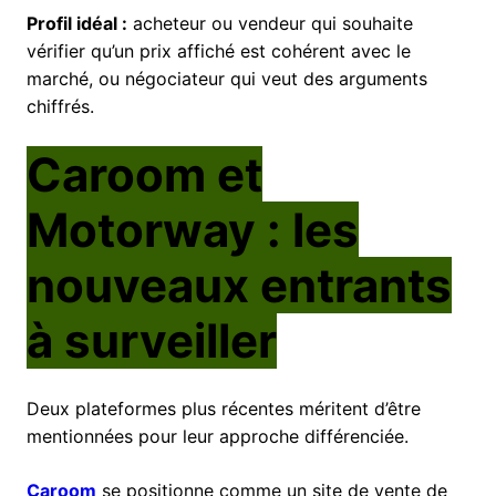
Profil idéal :
acheteur ou vendeur qui souhaite
vérifier qu’un prix affiché est cohérent avec le
marché, ou négociateur qui veut des arguments
chiffrés.
Caroom et
Motorway : les
nouveaux entrants
à surveiller
Deux plateformes plus récentes méritent d’être
mentionnées pour leur approche différenciée.
Caroom
se positionne comme un site de vente de