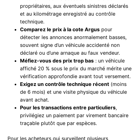
propriétaires, aux éventuels sinistres déclarés
et au kilométrage enregistré au contrôle
technique.
Comparez le prix à la cote Argus
pour
détecter les annonces anormalement basses,
souvent signe d’un véhicule accidenté non
déclaré ou d’une arnaque au faux vendeur.
Méfiez-vous des prix trop bas
: un véhicule
affiché 20 % sous le prix du marché mérite une
vérification approfondie avant tout versement.
Exigez un contrôle technique récent
(moins
de 6 mois) et une visite physique du véhicule
avant achat.
Pour les transactions entre particuliers
,
privilégiez un paiement par virement bancaire
traçable plutôt que par espèces.
Pour les acheteurs qui surveillent plusieurs