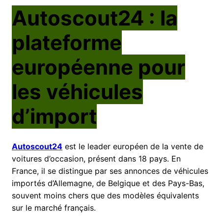
Autoscout24 : la
plateforme
européenne pour
les véhicules
d’import
Autoscout24
est le leader européen de la vente de
voitures d’occasion, présent dans 18 pays. En
France, il se distingue par ses annonces de véhicules
importés d’Allemagne, de Belgique et des Pays-Bas,
souvent moins chers que des modèles équivalents
sur le marché français.