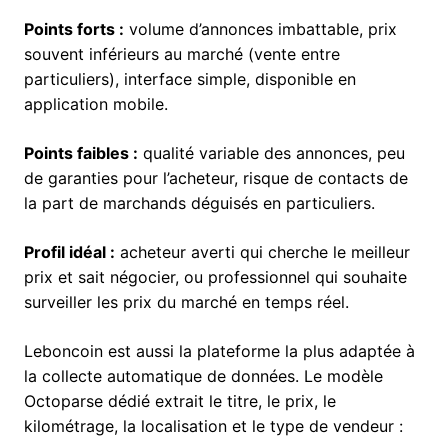
Points forts :
volume d’annonces imbattable, prix
souvent inférieurs au marché (vente entre
particuliers), interface simple, disponible en
application mobile.
Points faibles :
qualité variable des annonces, peu
de garanties pour l’acheteur, risque de contacts de
la part de marchands déguisés en particuliers.
Profil idéal :
acheteur averti qui cherche le meilleur
prix et sait négocier, ou professionnel qui souhaite
surveiller les prix du marché en temps réel.
Leboncoin est aussi la plateforme la plus adaptée à
la collecte automatique de données. Le modèle
Octoparse dédié extrait le titre, le prix, le
kilométrage, la localisation et le type de vendeur :