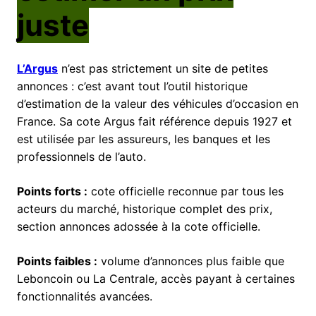
juste
L’Argus
n’est pas strictement un site de petites
annonces : c’est avant tout l’outil historique
d’estimation de la valeur des véhicules d’occasion en
France. Sa cote Argus fait référence depuis 1927 et
est utilisée par les assureurs, les banques et les
professionnels de l’auto.
Points forts :
cote officielle reconnue par tous les
acteurs du marché, historique complet des prix,
section annonces adossée à la cote officielle.
Points faibles :
volume d’annonces plus faible que
Leboncoin ou La Centrale, accès payant à certaines
fonctionnalités avancées.