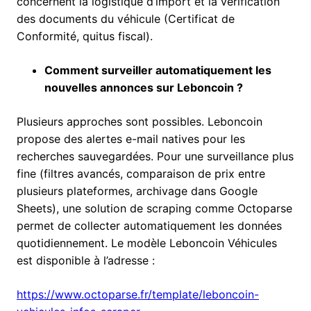
concernent la logistique d’import et la vérification
des documents du véhicule (Certificat de
Conformité, quitus fiscal).
Comment surveiller automatiquement les
nouvelles annonces sur Leboncoin ?
Plusieurs approches sont possibles. Leboncoin
propose des alertes e-mail natives pour les
recherches sauvegardées. Pour une surveillance plus
fine (filtres avancés, comparaison de prix entre
plusieurs plateformes, archivage dans Google
Sheets), une solution de scraping comme Octoparse
permet de collecter automatiquement les données
quotidiennement. Le modèle Leboncoin Véhicules
est disponible à l’adresse :
https://www.octoparse.fr/template/leboncoin-