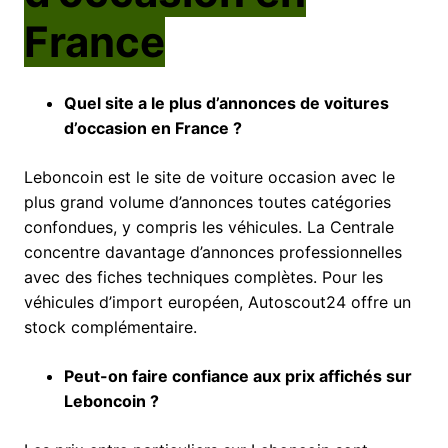
France
Quel site a le plus d’annonces de voitures
d’occasion en France ?
Leboncoin est le site de voiture occasion avec le
plus grand volume d’annonces toutes catégories
confondues, y compris les véhicules. La Centrale
concentre davantage d’annonces professionnelles
avec des fiches techniques complètes. Pour les
véhicules d’import européen, Autoscout24 offre un
stock complémentaire.
Peut-on faire confiance aux prix affichés sur
Leboncoin ?