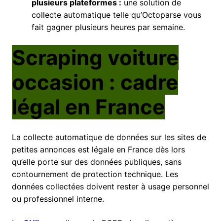
plusieurs plateformes :
une solution de
collecte automatique telle qu’Octoparse vous
fait gagner plusieurs heures par semaine.
Scraping voiture
occasion : cadre
légal en France
La collecte automatique de données sur les sites de
petites annonces est légale en France dès lors
qu’elle porte sur des données publiques, sans
contournement de protection technique. Les
données collectées doivent rester à usage personnel
ou professionnel interne.