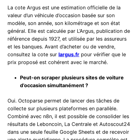
La cote Argus est une estimation officielle de la
valeur d’un véhicule d’occasion basée sur son
modèle, son année, son kilométrage et son état
général. Elle est calculée par L’Argus, publication de
référence depuis 1927, et utilisée par les assureurs
et les banques. Avant d’acheter ou de vendre,
consultez la cote sur
largus.fr
pour vérifier que le
prix proposé est cohérent avec le marché.
Peut-on scraper plusieurs sites de voiture
d’occasion simultanément ?
Oui. Octoparse permet de lancer des tâches de
collecte sur plusieurs plateformes en parallèle.
Combiné avec n8n, il est possible de consolider les
résultats de Leboncoin, La Centrale et Autoscout24
dans une seule feuille Google Sheets et de recevoir
une alerte quotidienne. La procédure complète est