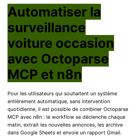
Automatiser la
surveillance
voiture occasion
avec Octoparse
MCP et n8n
Pour les utilisateurs qui souhaitent un système
entièrement automatique, sans intervention
quotidienne, il est possible de combiner Octoparse
MCP avec n8n : le workflow se déclenche chaque
matin, extrait les nouvelles annonces, les archive
dans Google Sheets et envoie un rapport Gmail.