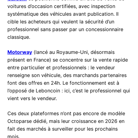
voitures d’occasion certifiées, avec inspection
systématique des véhicules avant publication. Il
cible les acheteurs qui veulent la sécurité d’un
professionnel sans passer par un concessionnaire
classique.
Motorway
(lancé au Royaume-Uni, désormais
présent en France) se concentre sur la vente rapide
entre particulier et professionnels : le vendeur
renseigne son véhicule, des marchands partenaires
font des offres en 24h. Le fonctionnement est à
l’opposé de Leboncoin : ici, c’est le professionnel qui
vient vers le vendeur.
Ces deux plateformes n’ont pas encore de modèle
Octoparse dédié, mais leur croissance en 2026 en
fait des marchés à surveiller pour les prochains
mois.