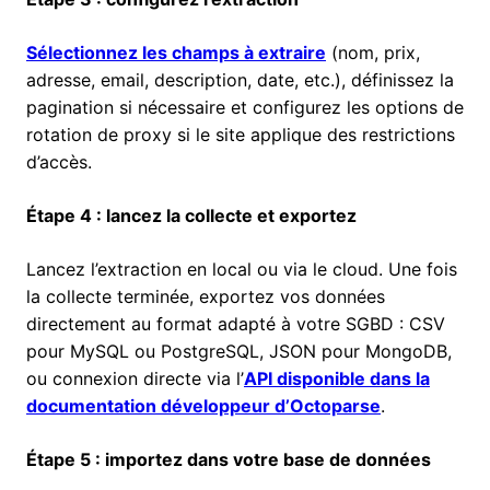
Sélectionnez les champs à extraire
(nom, prix,
adresse, email, description, date, etc.), définissez la
pagination si nécessaire et configurez les options de
rotation de proxy si le site applique des restrictions
d’accès.
Étape 4 : lancez la collecte et exportez
Lancez l’extraction en local ou via le cloud. Une fois
la collecte terminée, exportez vos données
directement au format adapté à votre SGBD : CSV
pour MySQL ou PostgreSQL, JSON pour MongoDB,
ou connexion directe via l’
API disponible dans la
documentation développeur d’Octoparse
.
Étape 5 : importez dans votre base de données