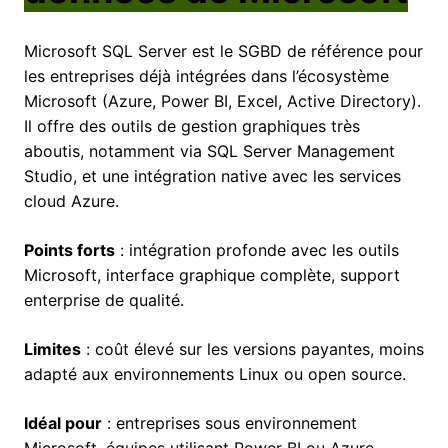
Microsoft SQL Server est le SGBD de référence pour
les entreprises déjà intégrées dans l’écosystème
Microsoft (Azure, Power BI, Excel, Active Directory).
Il offre des outils de gestion graphiques très
aboutis, notamment via SQL Server Management
Studio, et une intégration native avec les services
cloud Azure.
Points forts
: intégration profonde avec les outils
Microsoft, interface graphique complète, support
enterprise de qualité.
Limites
: coût élevé sur les versions payantes, moins
adapté aux environnements Linux ou open source.
Idéal pour
: entreprises sous environnement