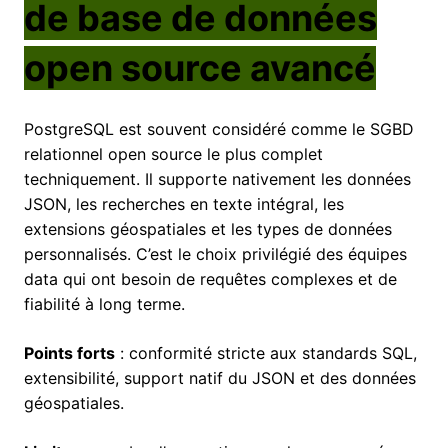
de base de données
open source avancé
PostgreSQL est souvent considéré comme le SGBD
relationnel open source le plus complet
techniquement. Il supporte nativement les données
JSON, les recherches en texte intégral, les
extensions géospatiales et les types de données
personnalisés. C’est le choix privilégié des équipes
data qui ont besoin de requêtes complexes et de
fiabilité à long terme.
Points forts
: conformité stricte aux standards SQL,
extensibilité, support natif du JSON et des données
géospatiales.