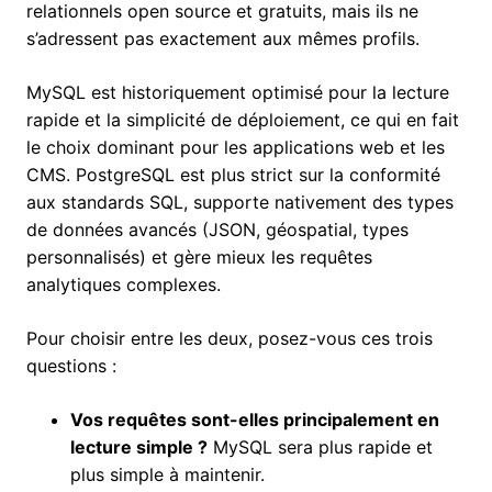
relationnels open source et gratuits, mais ils ne
s’adressent pas exactement aux mêmes profils.
MySQL est historiquement optimisé pour la lecture
rapide et la simplicité de déploiement, ce qui en fait
le choix dominant pour les applications web et les
CMS. PostgreSQL est plus strict sur la conformité
aux standards SQL, supporte nativement des types
de données avancés (JSON, géospatial, types
personnalisés) et gère mieux les requêtes
analytiques complexes.
Pour choisir entre les deux, posez-vous ces trois
questions :
Vos requêtes sont-elles principalement en
lecture simple ?
MySQL sera plus rapide et
plus simple à maintenir.