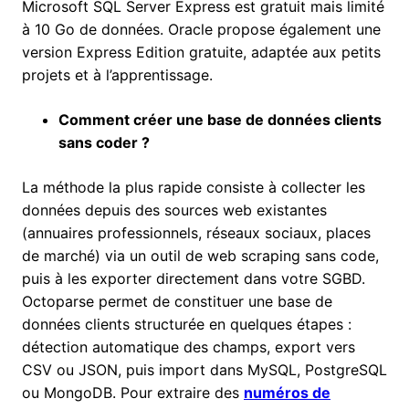
Microsoft SQL Server Express est gratuit mais limité
à 10 Go de données. Oracle propose également une
version Express Edition gratuite, adaptée aux petits
projets et à l’apprentissage.
Comment créer une base de données clients
sans coder ?
La méthode la plus rapide consiste à collecter les
données depuis des sources web existantes
(annuaires professionnels, réseaux sociaux, places
de marché) via un outil de web scraping sans code,
puis à les exporter directement dans votre SGBD.
Octoparse permet de constituer une base de
données clients structurée en quelques étapes :
détection automatique des champs, export vers
CSV ou JSON, puis import dans MySQL, PostgreSQL
ou MongoDB. Pour extraire des
numéros de