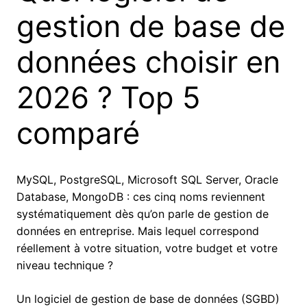
gestion de base de
données choisir en
2026 ? Top 5
comparé
MySQL, PostgreSQL, Microsoft SQL Server, Oracle
Database, MongoDB : ces cinq noms reviennent
systématiquement dès qu’on parle de gestion de
données en entreprise. Mais lequel correspond
réellement à votre situation, votre budget et votre
niveau technique ?
Un logiciel de gestion de base de données (SGBD)