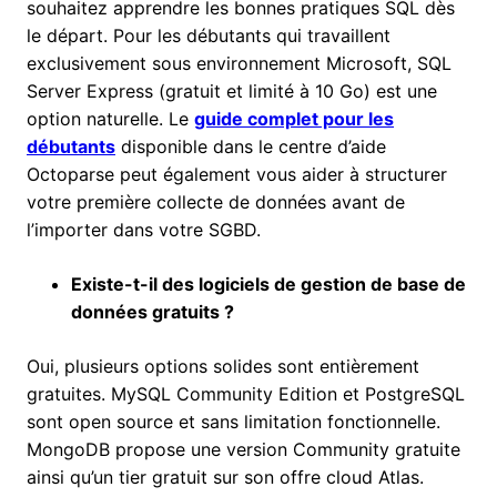
souhaitez apprendre les bonnes pratiques SQL dès
le départ. Pour les débutants qui travaillent
exclusivement sous environnement Microsoft, SQL
Server Express (gratuit et limité à 10 Go) est une
option naturelle. Le
guide complet pour les
débutants
disponible dans le centre d’aide
Octoparse peut également vous aider à structurer
votre première collecte de données avant de
l’importer dans votre SGBD.
Existe-t-il des logiciels de gestion de base de
données gratuits ?
Oui, plusieurs options solides sont entièrement
gratuites. MySQL Community Edition et PostgreSQL
sont open source et sans limitation fonctionnelle.
MongoDB propose une version Community gratuite
ainsi qu’un tier gratuit sur son offre cloud Atlas.