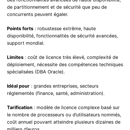
de partitionnement et de sécurité que peu de
concurrents peuvent égaler.
Points forts
: robustesse extrême, haute
disponibilité, fonctionnalités de sécurité avancées,
support mondial.
Limites
: coût de licence très élevé, complexité de
déploiement, nécessite des compétences techniques
spécialisées (DBA Oracle).
Idéal pour
: grandes entreprises, secteurs
réglementés (finance, santé, administration).
Tarification
: modèle de licence complexe basé sur
le nombre de processeurs ou d’utilisateurs nommés,
coût annuel pouvant atteindre plusieurs dizaines de
milliers d’euros.