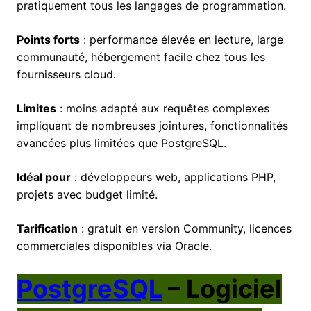
pratiquement tous les langages de programmation.
Points forts
: performance élevée en lecture, large
communauté, hébergement facile chez tous les
fournisseurs cloud.
Limites
: moins adapté aux requêtes complexes
impliquant de nombreuses jointures, fonctionnalités
avancées plus limitées que PostgreSQL.
Idéal pour
: développeurs web, applications PHP,
projets avec budget limité.
Tarification
: gratuit en version Community, licences
commerciales disponibles via Oracle.
PostgreSQL
– Logiciel