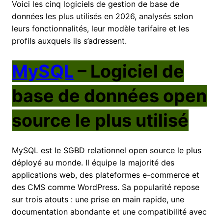
Voici les cinq logiciels de gestion de base de
données les plus utilisés en 2026, analysés selon
leurs fonctionnalités, leur modèle tarifaire et les
profils auxquels ils s’adressent.
MySQL
– Logiciel de
base de données open
source le plus utilisé
MySQL est le SGBD relationnel open source le plus
déployé au monde. Il équipe la majorité des
applications web, des plateformes e-commerce et
des CMS comme WordPress. Sa popularité repose
sur trois atouts : une prise en main rapide, une
documentation abondante et une compatibilité avec