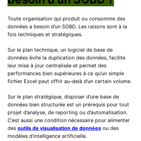
Toute organisation qui produit ou consomme des
données a besoin d’un SGBD. Les raisons sont à la
fois techniques et stratégiques.
Sur le plan technique, un logiciel de base de
données évite la duplication des données, facilite
leur mise à jour centralisée et permet des
performances bien supérieures à ce qu’un simple
fichier Excel peut offrir au-delà d’un certain volume.
Sur le plan stratégique, disposer d’une base de
données bien structurée est un prérequis pour tout
projet d’analyse, de reporting ou d’automatisation.
C’est aussi une condition nécessaire pour alimenter
des
outils de visualisation de données
ou des
modèles d’intelligence artificielle.