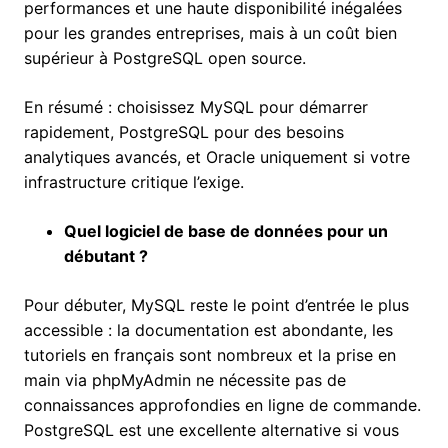
performances et une haute disponibilité inégalées
pour les grandes entreprises, mais à un coût bien
supérieur à PostgreSQL open source.
En résumé : choisissez MySQL pour démarrer
rapidement, PostgreSQL pour des besoins
analytiques avancés, et Oracle uniquement si votre
infrastructure critique l’exige.
Quel logiciel de base de données pour un
débutant ?
Pour débuter, MySQL reste le point d’entrée le plus
accessible : la documentation est abondante, les
tutoriels en français sont nombreux et la prise en
main via phpMyAdmin ne nécessite pas de
connaissances approfondies en ligne de commande.
PostgreSQL est une excellente alternative si vous