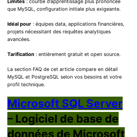
Limites
: courbe d’apprentissage plus prononcée
que MySQL, configuration initiale plus exigeante.
Idéal pour
: équipes data, applications financières,
projets nécessitant des requêtes analytiques
avancées.
Tarification
: entièrement gratuit et open source.
La section FAQ de cet article compare en détail
MySQL et PostgreSQL selon vos besoins et votre
profil technique.
Microsoft SQL Server
– Logiciel de base de
données de Microsoft