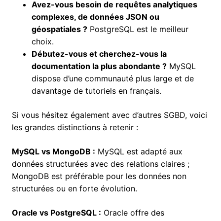
Avez-vous besoin de requêtes analytiques
complexes, de données JSON ou
géospatiales ?
PostgreSQL est le meilleur
choix.
Débutez-vous et cherchez-vous la
documentation la plus abondante ?
MySQL
dispose d’une communauté plus large et de
davantage de tutoriels en français.
Si vous hésitez également avec d’autres SGBD, voici
les grandes distinctions à retenir :
MySQL vs MongoDB :
MySQL est adapté aux
données structurées avec des relations claires ;
MongoDB est préférable pour les données non
structurées ou en forte évolution.
Oracle vs PostgreSQL :
Oracle offre des