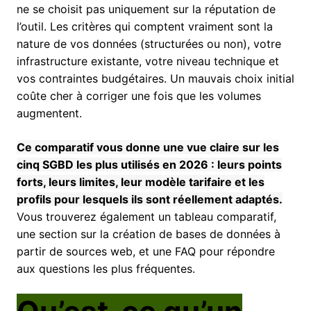
ne se choisit pas uniquement sur la réputation de
l’outil. Les critères qui comptent vraiment sont la
nature de vos données (structurées ou non), votre
infrastructure existante, votre niveau technique et
vos contraintes budgétaires. Un mauvais choix initial
coûte cher à corriger une fois que les volumes
augmentent.
Ce comparatif vous donne une vue claire sur les
cinq SGBD les plus utilisés en 2026 : leurs points
forts, leurs limites, leur modèle tarifaire et les
profils pour lesquels ils sont réellement adaptés.
Vous trouverez également un tableau comparatif,
une section sur la création de bases de données à
partir de sources web, et une FAQ pour répondre
aux questions les plus fréquentes.