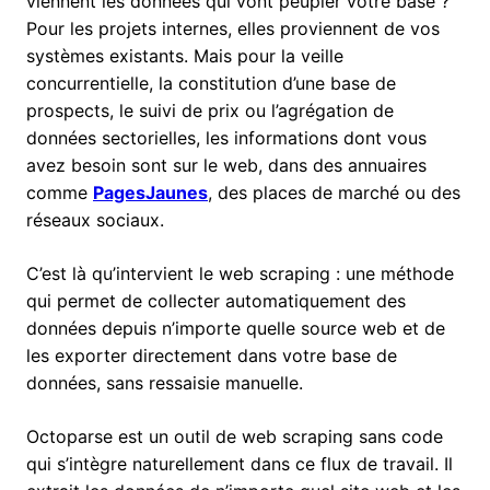
viennent les données qui vont peupler votre base ?
Pour les projets internes, elles proviennent de vos
systèmes existants. Mais pour la veille
concurrentielle, la constitution d’une base de
prospects, le suivi de prix ou l’agrégation de
données sectorielles, les informations dont vous
avez besoin sont sur le web, dans des annuaires
comme
PagesJaunes
, des places de marché ou des
réseaux sociaux.
C’est là qu’intervient le web scraping : une méthode
qui permet de collecter automatiquement des
données depuis n’importe quelle source web et de
les exporter directement dans votre base de
données, sans ressaisie manuelle.
Octoparse est un outil de web scraping sans code
qui s’intègre naturellement dans ce flux de travail. Il