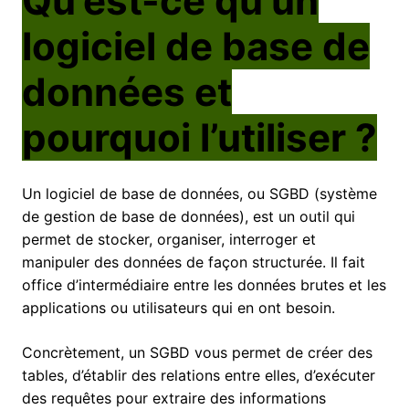
Qu’est-ce qu’un
logiciel de base de
données et
pourquoi l’utiliser ?
Un logiciel de base de données, ou SGBD (système
de gestion de base de données), est un outil qui
permet de stocker, organiser, interroger et
manipuler des données de façon structurée. Il fait
office d’intermédiaire entre les données brutes et les
applications ou utilisateurs qui en ont besoin.
Concrètement, un SGBD vous permet de créer des
tables, d’établir des relations entre elles, d’exécuter
des requêtes pour extraire des informations