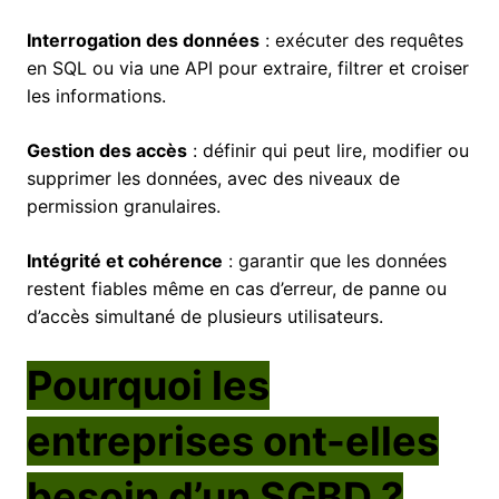
Interrogation des données
: exécuter des requêtes
en SQL ou via une API pour extraire, filtrer et croiser
les informations.
Gestion des accès
: définir qui peut lire, modifier ou
supprimer les données, avec des niveaux de
permission granulaires.
Intégrité et cohérence
: garantir que les données
restent fiables même en cas d’erreur, de panne ou
d’accès simultané de plusieurs utilisateurs.
Pourquoi les
entreprises ont-elles
besoin d’un SGBD ?