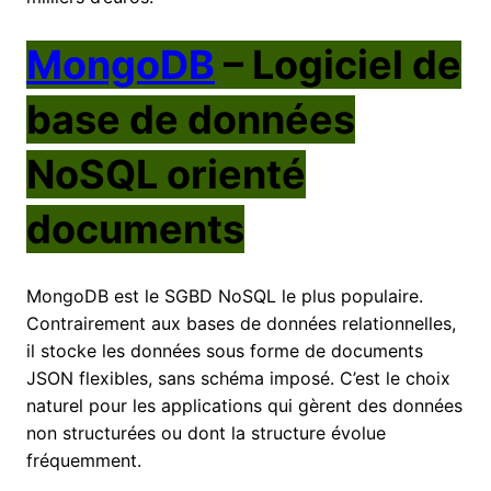
MongoDB
– Logiciel de
base de données
NoSQL orienté
documents
MongoDB est le SGBD NoSQL le plus populaire.
Contrairement aux bases de données relationnelles,
il stocke les données sous forme de documents
JSON flexibles, sans schéma imposé. C’est le choix
naturel pour les applications qui gèrent des données
non structurées ou dont la structure évolue
fréquemment.