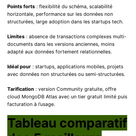
Points forts
: flexibilité du schéma, scalabilité
horizontale, performance sur les données non
structurées, large adoption dans les startups tech.
Limites
: absence de transactions complexes multi-
documents dans les versions anciennes, moins
adapté aux données fortement relationnelles.
Idéal pour
: startups, applications mobiles, projets
avec données non structurées ou semi-structurées.
Tarification
: version Community gratuite, offre
cloud MongoDB Atlas avec un tier gratuit limité puis
facturation à l’usage.
Tableau comparatif