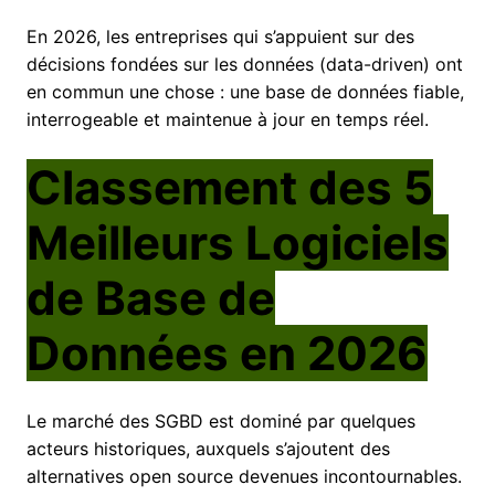
En 2026, les entreprises qui s’appuient sur des
décisions fondées sur les données (data-driven) ont
en commun une chose : une base de données fiable,
interrogeable et maintenue à jour en temps réel.
Classement des 5
Meilleurs Logiciels
de Base de
Données en 2026
Le marché des SGBD est dominé par quelques
acteurs historiques, auxquels s’ajoutent des
alternatives open source devenues incontournables.