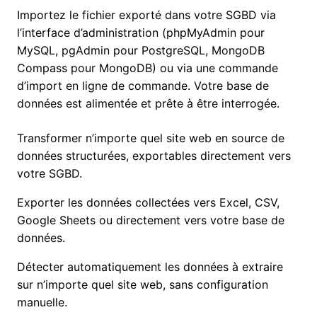
Importez le fichier exporté dans votre SGBD via
l’interface d’administration (phpMyAdmin pour
MySQL, pgAdmin pour PostgreSQL, MongoDB
Compass pour MongoDB) ou via une commande
d’import en ligne de commande. Votre base de
données est alimentée et prête à être interrogée.
Transformer n’importe quel site web en source de
données structurées, exportables directement vers
votre SGBD.
Exporter les données collectées vers Excel, CSV,
Google Sheets ou directement vers votre base de
données.
Détecter automatiquement les données à extraire
sur n’importe quel site web, sans configuration
manuelle.