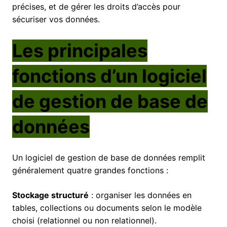
précises, et de gérer les droits d’accès pour
sécuriser vos données.
Les principales
fonctions d’un logiciel
de gestion de base de
données
Un logiciel de gestion de base de données remplit
généralement quatre grandes fonctions :
Stockage structuré
: organiser les données en
tables, collections ou documents selon le modèle
choisi (relationnel ou non relationnel).