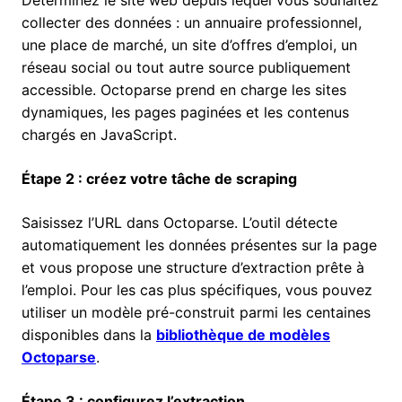
Déterminez le site web depuis lequel vous souhaitez
collecter des données : un annuaire professionnel,
une place de marché, un site d’offres d’emploi, un
réseau social ou tout autre source publiquement
accessible. Octoparse prend en charge les sites
dynamiques, les pages paginées et les contenus
chargés en JavaScript.
Étape 2 : créez votre tâche de scraping
Saisissez l’URL dans Octoparse. L’outil détecte
automatiquement les données présentes sur la page
et vous propose une structure d’extraction prête à
l’emploi. Pour les cas plus spécifiques, vous pouvez
utiliser un modèle pré-construit parmi les centaines
disponibles dans la
bibliothèque de modèles
Octoparse
.
Étape 3 : configurez l’extraction