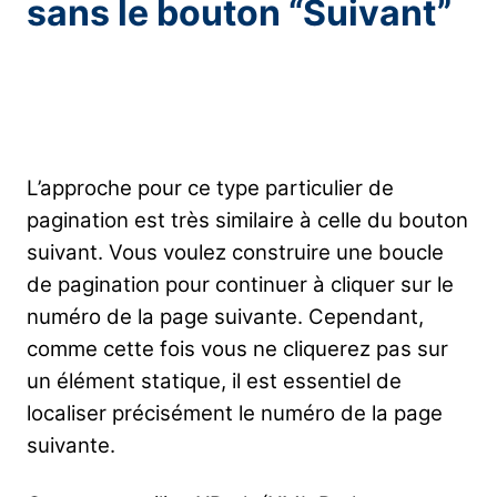
sans le bouton “Suivant”
L’approche pour ce type particulier de
pagination est très similaire à celle du bouton
suivant. Vous voulez construire une boucle
de pagination pour continuer à cliquer sur le
numéro de la page suivante. Cependant,
comme cette fois vous ne cliquerez pas sur
un élément statique, il est essentiel de
localiser précisément le numéro de la page
suivante.