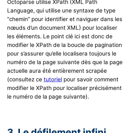
Octoparse utilise XPath (XML Path
Language, qui utilise une syntaxe de type
“chemin” pour identifier et naviguer dans les
nœuds d’un document XML) pour localiser
les éléments. Le point clé ici est donc de
modifier le XPath de la boucle de pagination
pour s’assurer qu’elle localisera toujours le
numéro de la page suivante dès que la page
actuelle aura été entièrement scrapée
(consultez ce
tutoriel
pour savoir comment
modifier le XPath pour localiser précisément
le numéro de la page suivante).
3. Le défilement infini