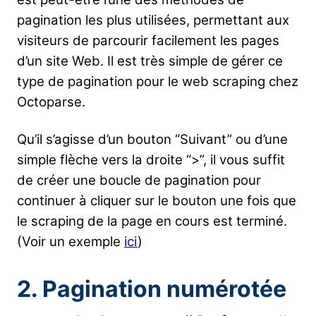
pagination les plus utilisées, permettant aux
visiteurs de parcourir facilement les pages
d’un site Web. Il est très simple de gérer ce
type de pagination pour le web scraping chez
Octoparse.
Qu’il s’agisse d’un bouton “Suivant” ou d’une
simple flèche vers la droite “>”, il vous suffit
de créer une boucle de pagination pour
continuer à cliquer sur le bouton une fois que
le scraping de la page en cours est terminé.
(Voir un exemple
ici
)
2. Pagination numérotée