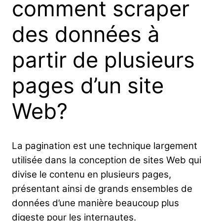
comment scraper
des données à
partir de plusieurs
pages d’un site
Web?
La pagination est une technique largement
utilisée dans la conception de sites Web qui
divise le contenu en plusieurs pages,
présentant ainsi de grands ensembles de
données d’une manière beaucoup plus
digeste pour les internautes.