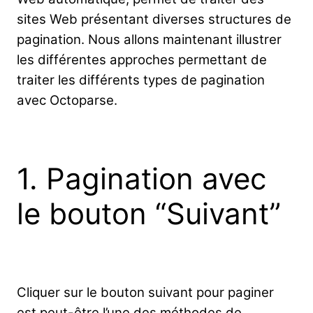
sites Web présentant diverses structures de
pagination. Nous allons maintenant illustrer
les différentes approches permettant de
traiter les différents types de pagination
avec Octoparse.
1. Pagination avec
le bouton “Suivant”
Cliquer sur le bouton suivant pour paginer
est peut-être l’une des méthodes de