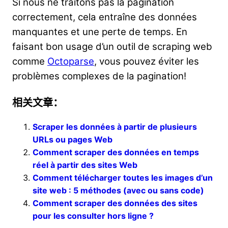
Si nous ne traitons pas la pagination
correctement, cela entraîne des données
manquantes et une perte de temps. En
faisant bon usage d’un outil de scraping web
comme
Octoparse
, vous pouvez éviter les
problèmes complexes de la pagination!
相关文章：
Scraper les données à partir de plusieurs
URLs ou pages Web
Comment scraper des données en temps
réel à partir des sites Web
Comment télécharger toutes les images d’un
site web : 5 méthodes (avec ou sans code)
Comment scraper des données des sites
pour les consulter hors ligne ?