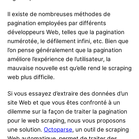
Il existe de nombreuses méthodes de
pagination employées par différents
développeurs Web, telles que la pagination
numérotée, le défilement infini, etc. Bien que
l’on pense généralement que la pagination
améliore l’expérience de l’utilisateur, la
mauvaise nouvelle est qu’elle rend le scraping
web plus difficile.
Si vous essayez d’extraire des données d’un
site Web et que vous êtes confronté à un
dilemme sur la façon de traiter la pagination
pour le web scraping, nous vous proposons
une solution.
Octoparse
, un outil de scraping
Web automatique, permet de traiter des