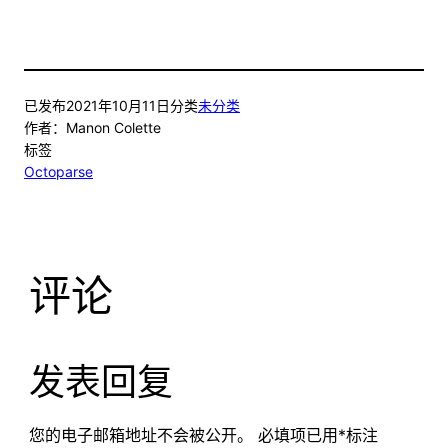
已发布
2021年10月11日
分类
未分类
作者：
Manon Colette
标签
Octoparse
评论
发表回复
您的电子邮箱地址不会被公开。
必填项已用
*
标注