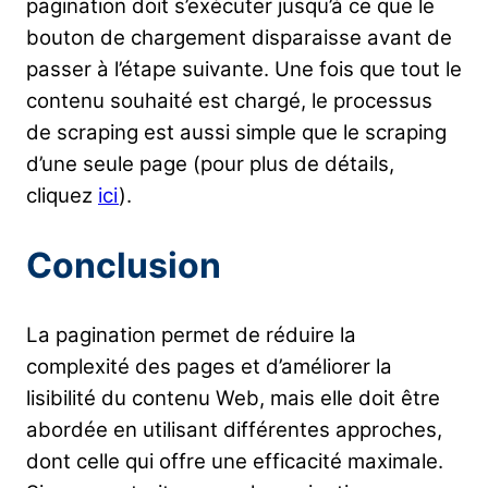
pagination doit s’exécuter jusqu’à ce que le
bouton de chargement disparaisse avant de
passer à l’étape suivante. Une fois que tout le
contenu souhaité est chargé, le processus
de scraping est aussi simple que le scraping
d’une seule page (pour plus de détails,
cliquez
ici
).
Conclusion
La pagination permet de réduire la
complexité des pages et d’améliorer la
lisibilité du contenu Web, mais elle doit être
abordée en utilisant différentes approches,
dont celle qui offre une efficacité maximale.