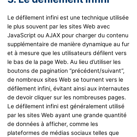
Le défilement infini est une technique utilisée
le plus souvent par les sites Web avec
JavaScript ou AJAX pour charger du contenu
supplémentaire de manière dynamique au fur
et à mesure que les utilisateurs défilent vers
le bas de la page Web. Au lieu d’utiliser les
boutons de pagination “précédent/suivant”,
de nombreux sites Web se tournent vers le
défilement infini, évitant ainsi aux internautes
de devoir cliquer sur les nombreuses pages.
Le défilement infini est généralement utilisé
par les sites Web ayant une grande quantité
de données à afficher, comme les
plateformes de médias sociaux telles que