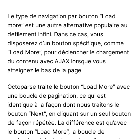
Le type de navigation par bouton “Load
more” est une autre alternative populaire au
défilement infini. Dans ce cas, vous
disposerez d’un bouton spécifique, comme
“Load More”, pour déclencher le chargement
du contenu avec AJAX lorsque vous
atteignez le bas de la page.
Octoparse traite le bouton “Load More” avec
une boucle de pagination, ce qui est
identique à la façon dont nous traitons le
bouton “Next”, en cliquant sur un seul bouton
de façon répétée. La différence est qu’avec
le bouton “Load More”, la boucle de