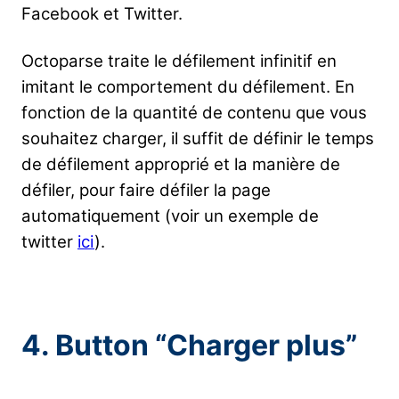
Facebook et Twitter.
Octoparse traite le défilement infinitif en
imitant le comportement du défilement. En
fonction de la quantité de contenu que vous
souhaitez charger, il suffit de définir le temps
de défilement approprié et la manière de
défiler, pour faire défiler la page
automatiquement (voir un exemple de
twitter
ici
).
4. Button “Charger plus”