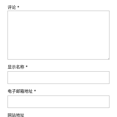
评论
*
显示名称
*
电子邮箱地址
*
网站地址