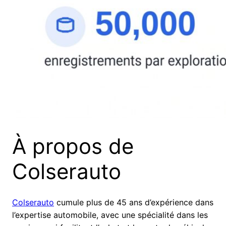
À propos de
Colserauto
Colserauto
cumule plus de 45 ans d’expérience dans
l’expertise automobile, avec une spécialité dans les