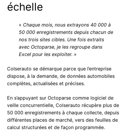
échelle
«
Chaque mois, nous extrayons 40 000 à
50 000 enregistrements depuis chacun de
nos trois sites cibles. Une fois extraits
avec Octoparse, je les regroupe dans
Excel pour les exploiter.
»
Colserauto se démarque parce que l’entreprise
dispose, à la demande, de données automobiles
complètes, actualisées et précises.
En s’appuyant sur Octoparse comme logiciel de
veille concurrentielle, Colserauto récupère plus de
50 000 enregistrements à chaque collecte, depuis
différentes places de marché, vers des feuilles de
calcul structurées et de façon programmée.