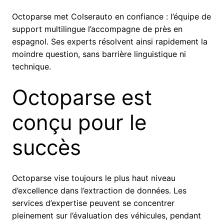
Octoparse met Colserauto en confiance : l’équipe de
support multilingue l’accompagne de près en
espagnol. Ses experts résolvent ainsi rapidement la
moindre question, sans barrière linguistique ni
technique.
Octoparse est
conçu pour le
succès
Octoparse vise toujours le plus haut niveau
d’excellence dans l’extraction de données. Les
services d’expertise peuvent se concentrer
pleinement sur l’évaluation des véhicules, pendant