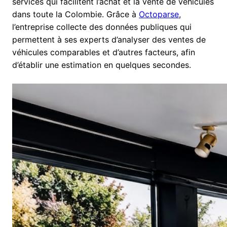
services qui facilitent l’achat et la vente de véhicules
dans toute la Colombie. Grâce à
Octoparse
,
l’entreprise collecte des données publiques qui
permettent à ses experts d’analyser des ventes de
véhicules comparables et d’autres facteurs, afin
d’établir une estimation en quelques secondes.