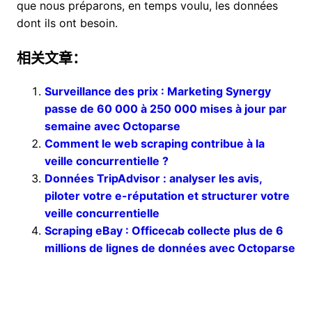
que nous préparons, en temps voulu, les données
dont ils ont besoin.
相关文章：
Surveillance des prix : Marketing Synergy
passe de 60 000 à 250 000 mises à jour par
semaine avec Octoparse
Comment le web scraping contribue à la
veille concurrentielle ?
Données TripAdvisor : analyser les avis,
piloter votre e-réputation et structurer votre
veille concurrentielle
Scraping eBay : Officecab collecte plus de 6
millions de lignes de données avec Octoparse