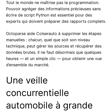
Tout le monde ne maîtrise pas la programmation.
Pouvoir agréger des informations précieuses sans
écrire de script Python est essentiel pour des
experts qui doivent préparer des rapports complets.
Octoparse aide Colserauto à supprimer les étapes
manuelles : chacun, quel que soit son niveau
technique, peut gérer les sources et récupérer des
données brutes. Il ne faut désormais que quelques
heures — et un simple clic — pour obtenir une vue
d’ensemble du marché.
Une veille
concurrentielle
automobile à grande