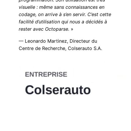
visuelle : même sans connaissances en
codage, on arrive à s’en servir. C’est cette
facilité d’utilisation qui nous a décidés à
rester avec Octoparse.
»
— Leonardo Martinez, Directeur du
Centre de Recherche, Colserauto S.A.