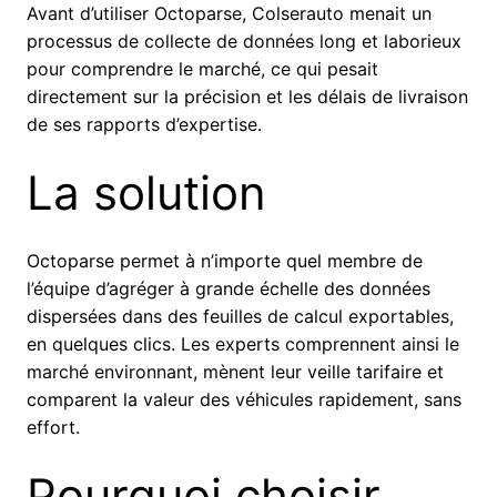
Avant d’utiliser Octoparse, Colserauto menait un
processus de collecte de données long et laborieux
pour comprendre le marché, ce qui pesait
directement sur la précision et les délais de livraison
de ses rapports d’expertise.
La solution
Octoparse permet à n’importe quel membre de
l’équipe d’agréger à grande échelle des données
dispersées dans des feuilles de calcul exportables,
en quelques clics. Les experts comprennent ainsi le
marché environnant, mènent leur veille tarifaire et
comparent la valeur des véhicules rapidement, sans
effort.
Pourquoi choisir