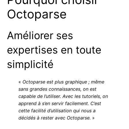
Octoparse
Améliorer ses
expertises en toute
simplicité
«
Octoparse est plus graphique ; même
sans grandes connaissances, on est
capable de l’utiliser. Avec les tutoriels, on
apprend à s’en servir facilement. C’est
cette facilité d’utilisation qui nous a
décidés à rester avec Octoparse.
»