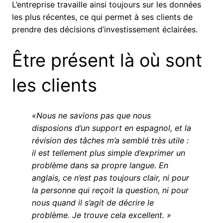
L’entreprise travaille ainsi toujours sur les données
les plus récentes, ce qui permet à ses clients de
prendre des décisions d’investissement éclairées.
Être présent là où sont
les clients
«Nous ne savions pas que nous
disposions d’un support en espagnol, et la
révision des tâches m’a semblé très utile :
il est tellement plus simple d’exprimer un
problème dans sa propre langue. En
anglais, ce n’est pas toujours clair, ni pour
la personne qui reçoit la question, ni pour
nous quand il s’agit de décrire le
problème. Je trouve cela excellent. »