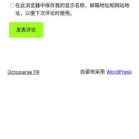
在此浏览器中保存我的显示名称、邮箱地址和网站地
址，以便下次评论时使用。
自豪地采用
WordPress
Octoparse FR