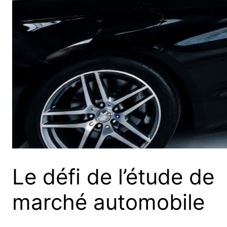
Le défi de l’étude de
marché automobile