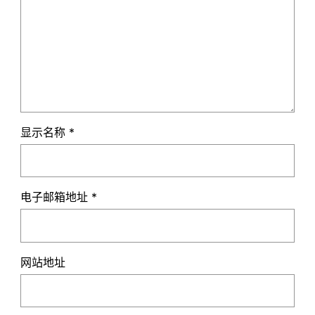
显示名称
*
电子邮箱地址
*
网站地址