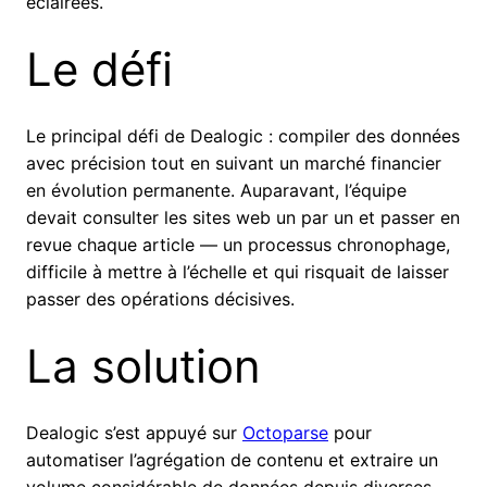
éclairées.
Le défi
Le principal défi de Dealogic : compiler des données
avec précision tout en suivant un marché financier
en évolution permanente. Auparavant, l’équipe
devait consulter les sites web un par un et passer en
revue chaque article — un processus chronophage,
difficile à mettre à l’échelle et qui risquait de laisser
passer des opérations décisives.
La solution
Dealogic s’est appuyé sur
Octoparse
pour
automatiser l’agrégation de contenu et extraire un