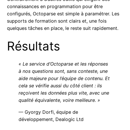
connaissances en programmation pour être
configurés, Octoparse est simple à paramétrer. Les
supports de formation sont clairs et, une fois
quelques tâches en place, le reste suit rapidement.
Résultats
« Le service d’Octoparse et les réponses
à nos questions sont, sans conteste, une
aide majeure pour l’équipe de contenu. Et
cela se vérifie aussi du côté client : ils
reçoivent les données plus vite, avec une
qualité équivalente, voire meilleure. »
— Gyorgy Dorfi, équipe de
développement, Dealogic Ltd