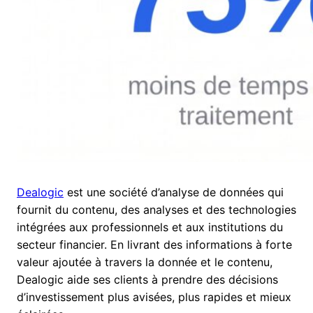
Dealogic
est une société d’analyse de données qui
fournit du contenu, des analyses et des technologies
intégrées aux professionnels et aux institutions du
secteur financier. En livrant des informations à forte
valeur ajoutée à travers la donnée et le contenu,
Dealogic aide ses clients à prendre des décisions
d’investissement plus avisées, plus rapides et mieux