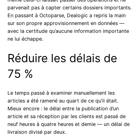
parvenait pas à capter certains dossiers importants.
En passant à Octoparse, Dealogic a repris la main
sur son propre approvisionnement en données —
avec la certitude qu’aucune information importante
ne lui échappe.
Réduire les délais de
75 %
Le temps passé à examiner manuellement les
articles a été ramené au quart de ce qu’il était.
Mieux encore : le délai entre la publication d’un
article et sa réception par les clients est passé de
neuf heures à quatre heures et demie — un délai de
livraison divisé par deux.