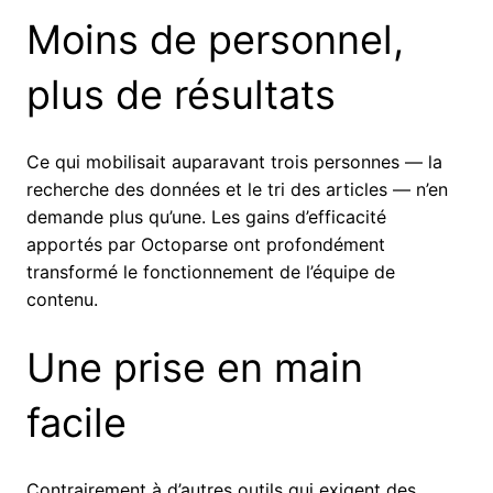
Moins de personnel,
plus de résultats
Ce qui mobilisait auparavant trois personnes — la
recherche des données et le tri des articles — n’en
demande plus qu’une. Les gains d’efficacité
apportés par Octoparse ont profondément
transformé le fonctionnement de l’équipe de
contenu.
Une prise en main
facile
Contrairement à d’autres outils qui exigent des