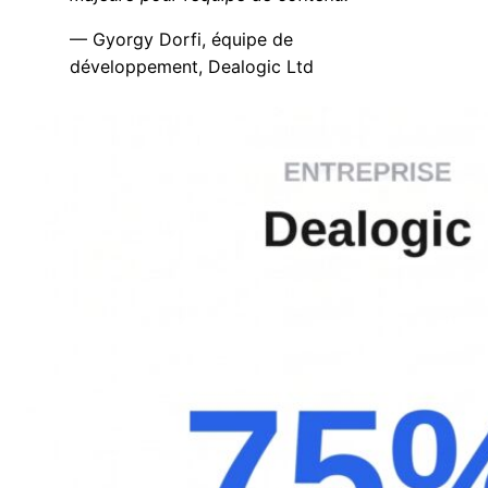
— Gyorgy Dorfi, équipe de
développement, Dealogic Ltd