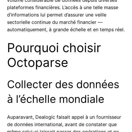
volume considérable de données depuis diverses
plateformes financières. L’accès à une telle masse
d’informations lui permet d’assurer une veille
sectorielle continue du marché financier —
automatiquement, à grande échelle et en temps réel.
Pourquoi choisir
Octoparse
Collecter des données
à l’échelle mondiale
Auparavant, Dealogic faisait appel à un fournisseur
de données international, avant de constater que
même celui-ci laissait passer des opérations et ne