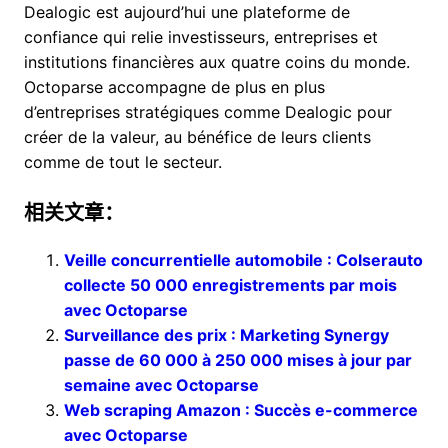
Dealogic est aujourd’hui une plateforme de
confiance qui relie investisseurs, entreprises et
institutions financières aux quatre coins du monde.
Octoparse accompagne de plus en plus
d’entreprises stratégiques comme Dealogic pour
créer de la valeur, au bénéfice de leurs clients
comme de tout le secteur.
相关文章：
Veille concurrentielle automobile : Colserauto
collecte 50 000 enregistrements par mois
avec Octoparse
Surveillance des prix : Marketing Synergy
passe de 60 000 à 250 000 mises à jour par
semaine avec Octoparse
Web scraping Amazon : Succès e-commerce
avec Octoparse