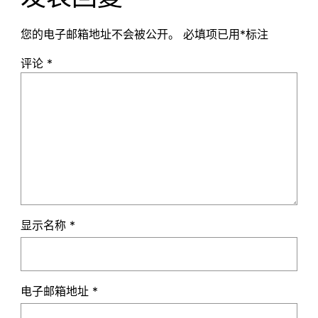
您的电子邮箱地址不会被公开。
必填项已用
*
标注
评论
*
显示名称
*
电子邮箱地址
*