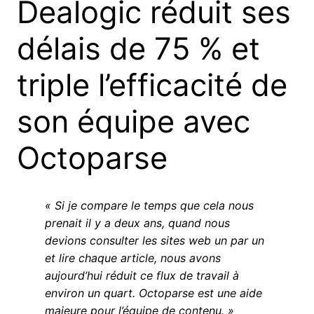
Dealogic réduit ses
délais de 75 % et
triple l’efficacité de
son équipe avec
Octoparse
« Si je compare le temps que cela nous
prenait il y a deux ans, quand nous
devions consulter les sites web un par un
et lire chaque article, nous avons
aujourd’hui réduit ce flux de travail à
environ un quart. Octoparse est une aide
majeure pour l’équipe de contenu. »