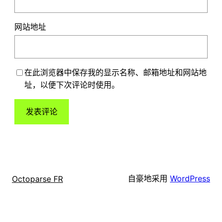
网站地址
在此浏览器中保存我的显示名称、邮箱地址和网站地
址，以便下次评论时使用。
自豪地采用
WordPress
Octoparse FR